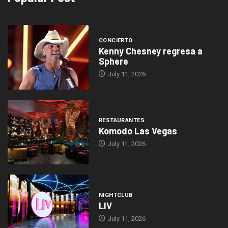
CONCIERTO
Kenny Chesney regresa a
Sphere
July 11, 2026
RESTAURANTES
Komodo Las Vegas
July 11, 2026
NIGHTCLUB
LIV
July 11, 2026