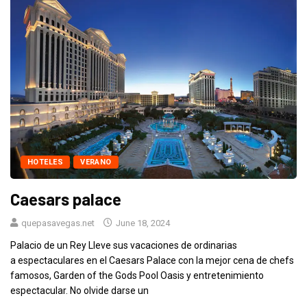
HOTELES
VERANO
Caesars palace
quepasavegas.net
June 18, 2024
Palacio de un Rey Lleve sus vacaciones de ordinarias
a espectaculares en el Caesars Palace con la mejor cena de chefs
famosos, Garden of the Gods Pool Oasis y entretenimiento
espectacular. No olvide darse un