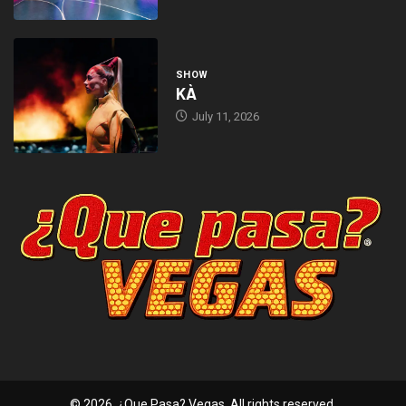
SHOW
KÀ
July 11, 2026
© 2026, ¿Que Pasa? Vegas. All rights reserved.