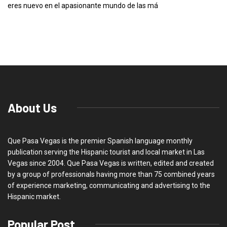
eres nuevo en el apasionante mundo de las má
About Us
Que Pasa Vegas is the premier Spanish language monthly
publication serving the Hispanic tourist and local market in Las
Vegas since 2004. Que Pasa Vegas is written, edited and created
by a group of professionals having more than 75 combined years
of experience marketing, communicating and advertising to the
Hispanic market.
Popular Post