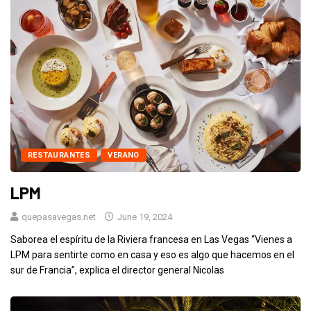
RESTAURANTES
VERANO
LPM
quepasavegas.net
June 19, 2024
Saborea el espíritu de la Riviera francesa en Las Vegas “Vienes a
LPM para sentirte como en casa y eso es algo que hacemos en el
sur de Francia”, explica el director general Nicolas