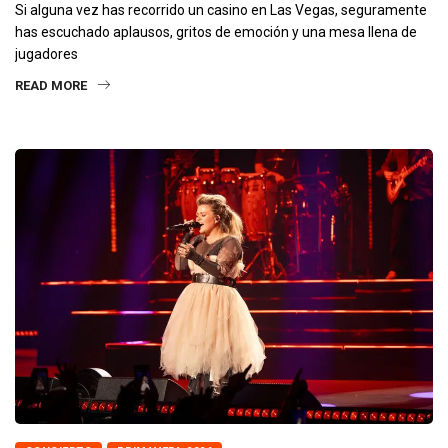
Si alguna vez has recorrido un casino en Las Vegas, seguramente
has escuchado aplausos, gritos de emoción y una mesa llena de
jugadores
READ MORE