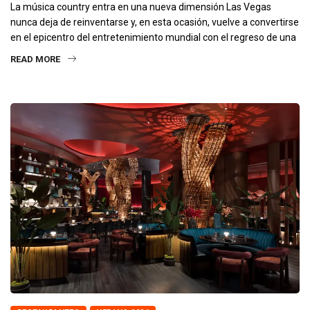
La música country entra en una nueva dimensión Las Vegas
nunca deja de reinventarse y, en esta ocasión, vuelve a convertirse
en el epicentro del entretenimiento mundial con el regreso de una
READ MORE