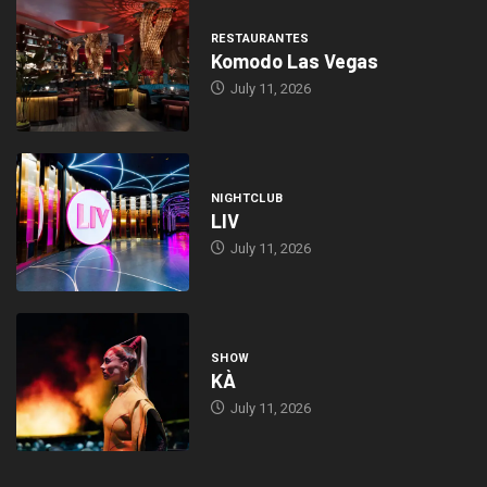
RESTAURANTES
Komodo Las Vegas
July 11, 2026
NIGHTCLUB
LIV
July 11, 2026
SHOW
KÀ
July 11, 2026