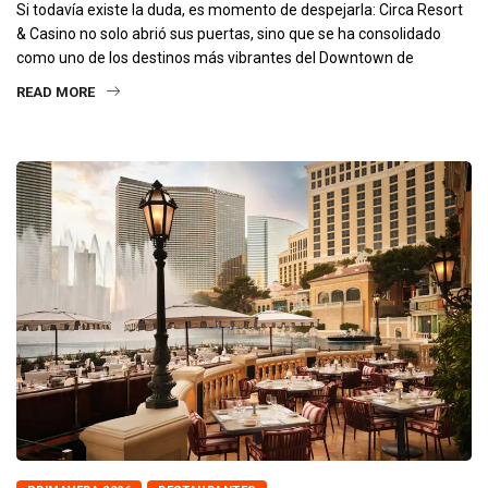
Si todavía existe la duda, es momento de despejarla: Circa Resort
& Casino no solo abrió sus puertas, sino que se ha consolidado
como uno de los destinos más vibrantes del Downtown de
READ MORE