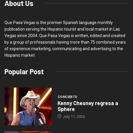
About Us
Que Pasa Vegas is the premier Spanish language monthly
publication serving the Hispanic tourist and local market in Las
Vegas since 2004. Que Pasa Vegas is written, edited and created
by a group of professionals having more than 75 combined years
of experience marketing, communicating and advertising to the
Hispanic market.
Popular Post
CONCIERTO
Kenny Chesney regresa a
Sphere
July 11, 2026