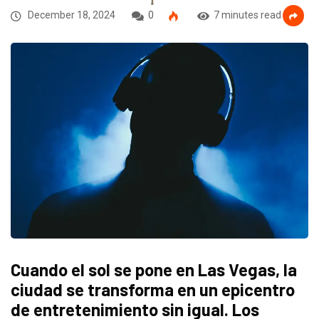
December 18, 2024
0
7 minutes read
Cuando el sol se pone en Las Vegas, la
ciudad se transforma en un epicentro
de entretenimiento sin igual. Los