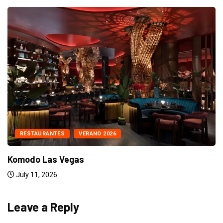
RESTAURANTES
VERANO 2026
Komodo Las Vegas
July 11, 2026
Leave a Reply