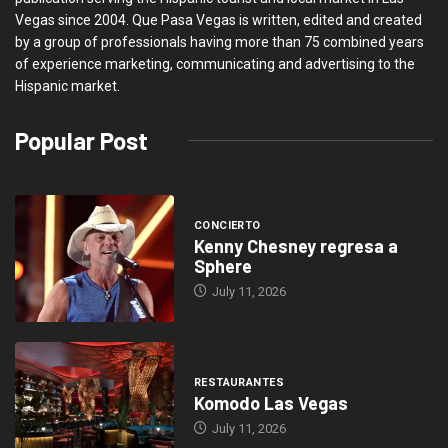
Vegas since 2004. Que Pasa Vegas is written, edited and created
by a group of professionals having more than 75 combined years
of experience marketing, communicating and advertising to the
Hispanic market.
Popular Post
CONCIERTO
Kenny Chesney regresa a
Sphere
July 11, 2026
RESTAURANTES
Komodo Las Vegas
July 11, 2026