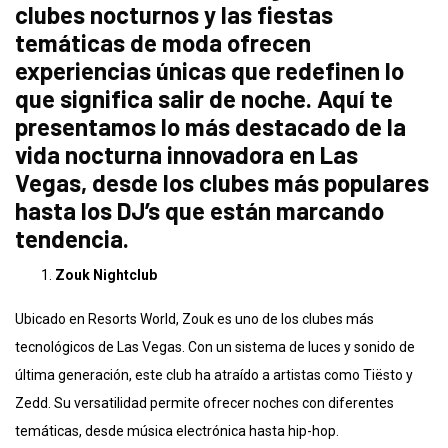
clubes nocturnos y las fiestas
temáticas de moda ofrecen
experiencias únicas que redefinen lo
que significa salir de noche. Aquí te
presentamos lo más destacado de la
vida nocturna innovadora en Las
Vegas, desde los clubes más populares
hasta los DJ’s que están marcando
tendencia.
Zouk Nightclub
Ubicado en Resorts World, Zouk es uno de los clubes más
tecnológicos de Las Vegas. Con un sistema de luces y sonido de
última generación, este club ha atraído a artistas como Tiësto y
Zedd. Su versatilidad permite ofrecer noches con diferentes
temáticas, desde música electrónica hasta hip-hop.