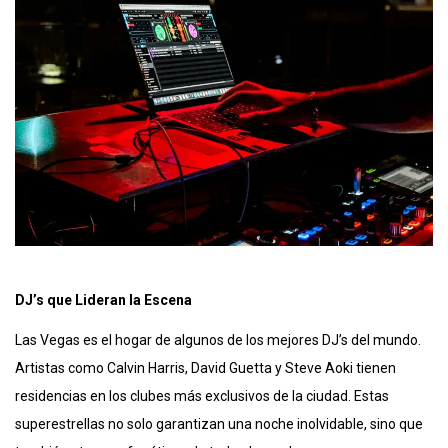
DJ’s que Lideran la Escena
Las Vegas es el hogar de algunos de los mejores DJ’s del mundo.
Artistas como Calvin Harris, David Guetta y Steve Aoki tienen
residencias en los clubes más exclusivos de la ciudad. Estas
superestrellas no solo garantizan una noche inolvidable, sino que