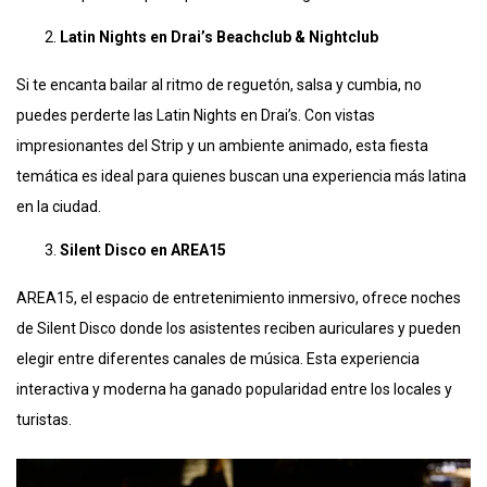
Latin Nights en Drai’s Beachclub & Nightclub
Si te encanta bailar al ritmo de reguetón, salsa y cumbia, no
puedes perderte las Latin Nights en Drai’s. Con vistas
impresionantes del Strip y un ambiente animado, esta fiesta
temática es ideal para quienes buscan una experiencia más latina
en la ciudad.
Silent Disco en AREA15
AREA15, el espacio de entretenimiento inmersivo, ofrece noches
de Silent Disco donde los asistentes reciben auriculares y pueden
elegir entre diferentes canales de música. Esta experiencia
interactiva y moderna ha ganado popularidad entre los locales y
turistas.