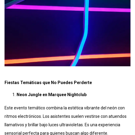
Fiestas Temáticas que No Puedes Perderte
Neon Jungle en Marquee Nightclub
Este evento temático combina la estética vibrante del neón con
ritmos electrónicos. Los asistentes suelen vestirse con atuendos
llamativos y brillar bajo luces ultravioletas. Es una experiencia
sensorial perfecta para quienes buscan algo diferente.