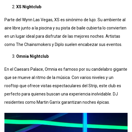
XS Nightclub
Parte del Wynn Las Vegas, XS es sinónimo de lujo. Su ambiente al
aire libre junto a la piscina y su pista de baile cubierta lo convierten
en un lugar ideal para disfrutar de las mejores noches. Artistas
como The Chainsmokers y Diplo suelen encabezar sus eventos.
Omnia Nightclub
En el Caesars Palace, Omnia es famoso por su candelabro gigante
que se mueve al ritmo de la música. Con varios niveles y un
rooftop que ofrece vistas espectaculares del Strip, este club es
perfecto para quienes buscan una experiencia inolvidable. DJ
residentes como Martin Garrix garantizan noches épicas.