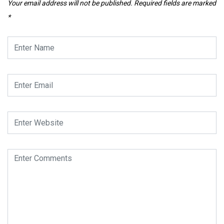
Your email address will not be published.
Required fields are marked
*