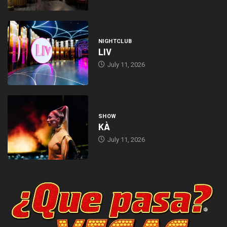
NIGHTCLUB
LIV
July 11, 2026
SHOW
KÀ
July 11, 2026