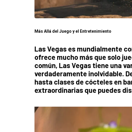
Más Allá del Juego y el Entretenimiento
Las Vegas es mundialmente con
ofrece mucho más que solo jueg
común, Las Vegas tiene una var
verdaderamente inolvidable. De
hasta clases de cócteles en ba
extraordinarias que puedes dis