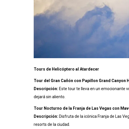
Tours de Helicóptero al Atardecer
Tour del Gran Cañón con Papillon Grand Canyon H
Descripción:
Este tour te lleva en un emocionante v
dejará sin aliento.
Tour Nocturno de la Franja de Las Vegas con Mav
Descripción:
Disfruta de la icónica Franja de Las Ve
resorts de la ciudad.