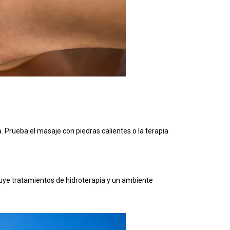
 Prueba el masaje con piedras calientes o la terapia
uye tratamientos de hidroterapia y un ambiente