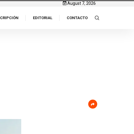
August 7, 2026
CRIPCIÓN
EDITORIAL
CONTACTO