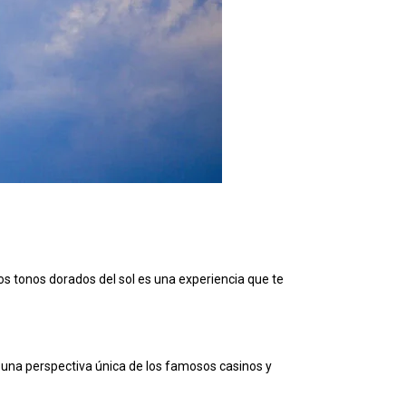
los tonos dorados del sol es una experiencia que te
e una perspectiva única de los famosos casinos y