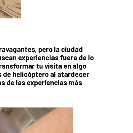
ravagantes, pero la ciudad
scan experiencias fuera de lo
ansformar tu visita en algo
 de helicóptero al atardecer
as de las experiencias más