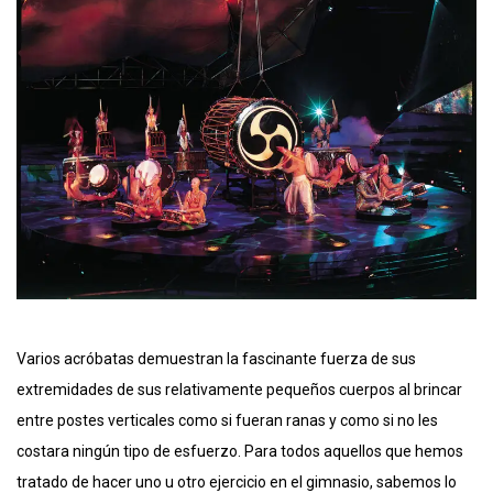
Varios acróbatas demuestran la fascinante fuerza de sus
extremidades de sus relativamente pequeños cuerpos al brincar
entre postes verticales como si fueran ranas y como si no les
costara ningún tipo de esfuerzo. Para todos aquellos que hemos
tratado de hacer uno u otro ejercicio en el gimnasio, sabemos lo