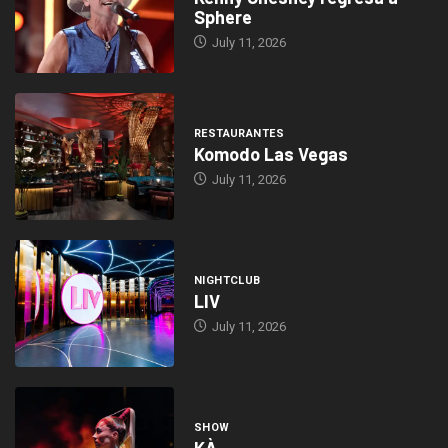
Sphere
July 11, 2026
RESTAURANTES
Komodo Las Vegas
July 11, 2026
NIGHTCLUB
LIV
July 11, 2026
SHOW