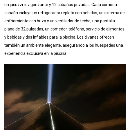
un jacuzzi revigorizante y 12 cabañas privadas. Cada cómoda
cabaña incluye un refrigerador repleto con bebidas, un sistema de
enfriamiento con briza y un ventilador de techo, una pantalla
plana de 32 pulgadas, un comedor, teléfono, servicio de alimentos
y bebidas y dos inflables para la piscina. Los divanes ofrecen
también un ambiente elegante, asegurando a los huéspedes una
experiencia exclusiva en la piscina.