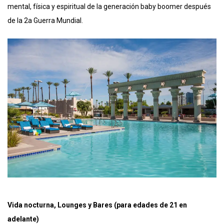
mental, física y espiritual de la generación baby boomer después
de la 2a Guerra Mundial.
Vida nocturna, Lounges y Bares (para edades de 21 en
adelante)