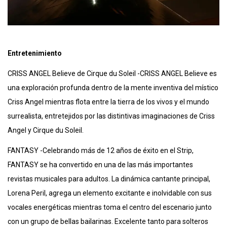
Entretenimiento
CRISS ANGEL Believe de Cirque du Soleil -CRISS ANGEL Believe es
una exploración profunda dentro de la mente inventiva del místico
Criss Angel mientras flota entre la tierra de los vivos y el mundo
surrealista, entretejidos por las distintivas imaginaciones de Criss
Angel y Cirque du Soleil.
FANTASY -Celebrando más de 12 años de éxito en el Strip,
FANTASY se ha convertido en una de las más importantes
revistas musicales para adultos. La dinámica cantante principal,
Lorena Peril, agrega un elemento excitante e inolvidable con sus
vocales energéticas mientras toma el centro del escenario junto
con un grupo de bellas bailarinas. Excelente tanto para solteros