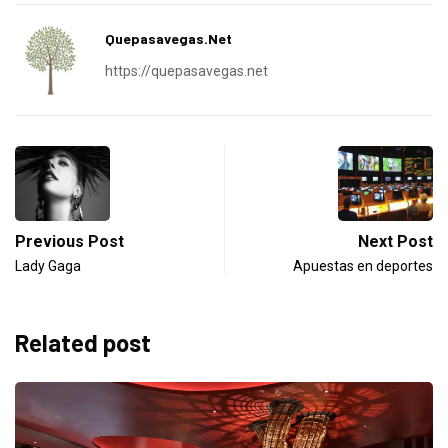
Quepasavegas.net
https://quepasavegas.net
Previous Post
Next Post
Lady Gaga
Apuestas en deportes
Related post