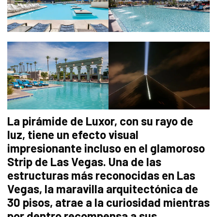
La pirámide de Luxor, con su rayo de
luz, tiene un efecto visual
impresionante incluso en el glamoroso
Strip de Las Vegas. Una de las
estructuras más reconocidas en Las
Vegas, la maravilla arquitectónica de
30 pisos, atrae a la curiosidad mientras
por dentro recompensa a sus