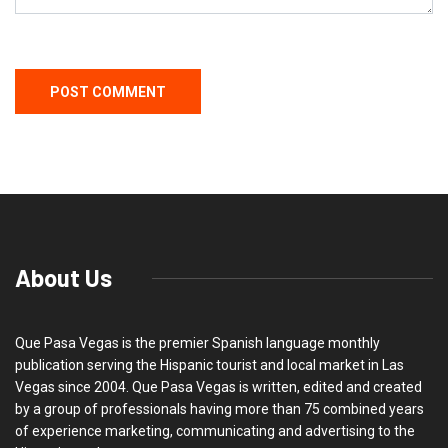
About Us
Que Pasa Vegas is the premier Spanish language monthly
publication serving the Hispanic tourist and local market in Las
Vegas since 2004. Que Pasa Vegas is written, edited and created
by a group of professionals having more than 75 combined years
of experience marketing, communicating and advertising to the