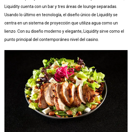
Liquidity cuenta con un bar y tres áreas de lounge separadas.
Usando lo último en tecnología, el diseño único de Liquidity se
centra en un sistema de proyección que utiliza agua como un
lienzo. Con su diseño moderno y elegante, Liquidity sirve como el
punto principal del contemporáneo nivel del casino.