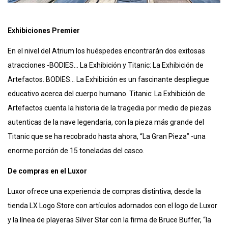
Exhibiciones Premier
En el nivel del Atrium los huéspedes encontrarán dos exitosas
atracciones -BODIES… La Exhibición y Titanic: La Exhibición de
Artefactos. BODIES… La Exhibición es un fascinante despliegue
educativo acerca del cuerpo humano. Titanic: La Exhibición de
Artefactos cuenta la historia de la tragedia por medio de piezas
autenticas de la nave legendaria, con la pieza más grande del
Titanic que se ha recobrado hasta ahora, “La Gran Pieza” -una
enorme porción de 15 toneladas del casco.
De compras en el Luxor
Luxor ofrece una experiencia de compras distintiva, desde la
tienda LX Logo Store con artículos adornados con el logo de Luxor
y la línea de playeras Silver Star con la firma de Bruce Buffer, “la