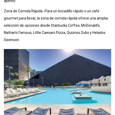
apetito.
Zona de Comida Rápida -Para un bocadillo rápido o un café
gourmet para llevar, la zona de comida rápida ofrece una amplia
selección de opciones desde Starbucks Coffee, McDonald’s,
Nathan’s Famous, Little Caesars Pizza, Quiznos Subs y Helados
Swenson.