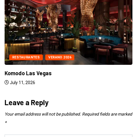
NIGHTCLUB
VERANO 2026
LIV
July 11, 2026
Leave a Reply
Your email address will not be published.
Required fields are marked
*