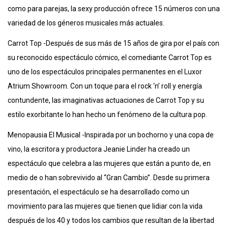
como para parejas, la sexy producción ofrece 15 números con una
variedad de los géneros musicales más actuales.
Carrot Top -Después de sus más de 15 años de gira por el país con
su reconocido espectáculo cómico, el comediante Carrot Top es
uno de los espectáculos principales permanentes en el Luxor
Atrium Showroom. Con un toque para el rock ‘n’ roll y energía
contundente, las imaginativas actuaciones de Carrot Top y su
estilo exorbitante lo han hecho un fenómeno de la cultura pop.
Menopausia El Musical -Inspirada por un bochorno y una copa de
vino, la escritora y productora Jeanie Linder ha creado un
espectáculo que celebra a las mujeres que están a punto de, en
medio de o han sobrevivido al “Gran Cambio”. Desde su primera
presentación, el espectáculo se ha desarrollado como un
movimiento para las mujeres que tienen que lidiar con la vida
después de los 40 y todos los cambios que resultan de la libertad