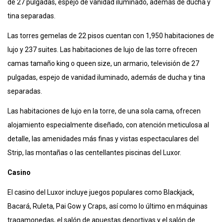
de 27 pulgadas, espejo de vanidad iluminado, además de ducha y
tina separadas.
Las torres gemelas de 22 pisos cuentan con 1,950 habitaciones de
lujo y 237 suites. Las habitaciones de lujo de las torre ofrecen
camas tamaño king o queen size, un armario, televisión de 27
pulgadas, espejo de vanidad iluminado, además de ducha y tina
separadas.
Las habitaciones de lujo en la torre, de una sola cama, ofrecen
alojamiento especialmente diseñado, con atención meticulosa al
detalle, las amenidades más finas y vistas espectaculares del
Strip, las montañas o las centellantes piscinas del Luxor.
Casino
El casino del Luxor incluye juegos populares como Blackjack,
Bacará, Ruleta, Pai Gow y Craps, así como lo último en máquinas
tragamonedas, el salón de apuestas deportivas y el salón de