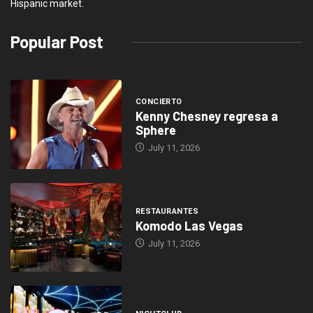
Hispanic market.
Popular Post
CONCIERTO
Kenny Chesney regresa a
Sphere
July 11, 2026
RESTAURANTES
Komodo Las Vegas
July 11, 2026