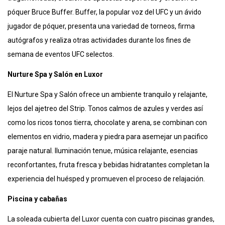
póquer Bruce Buffer. Buffer, la popular voz del UFC y un ávido
jugador de póquer, presenta una variedad de torneos, firma
autógrafos y realiza otras actividades durante los fines de
semana de eventos UFC selectos.
Nurture Spa y Salón en Luxor
El Nurture Spa y Salón ofrece un ambiente tranquilo y relajante,
lejos del ajetreo del Strip. Tonos calmos de azules y verdes así
como los ricos tonos tierra, chocolate y arena, se combinan con
elementos en vidrio, madera y piedra para asemejar un pacifico
paraje natural. Iluminación tenue, música relajante, esencias
reconfortantes, fruta fresca y bebidas hidratantes completan la
experiencia del huésped y promueven el proceso de relajación.
Piscina y cabañas
La soleada cubierta del Luxor cuenta con cuatro piscinas grandes,