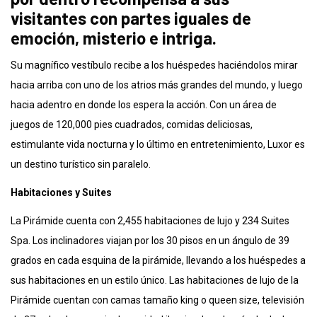
visitantes con partes iguales de
emoción, misterio e intriga.
Su magnífico vestíbulo recibe a los huéspedes haciéndolos mirar
hacia arriba con uno de los atrios más grandes del mundo, y luego
hacia adentro en donde los espera la acción. Con un área de
juegos de 120,000 pies cuadrados, comidas deliciosas,
estimulante vida nocturna y lo último en entretenimiento, Luxor es
un destino turístico sin paralelo.
Habitaciones y Suites
La Pirámide cuenta con 2,455 habitaciones de lujo y 234 Suites
Spa. Los inclinadores viajan por los 30 pisos en un ángulo de 39
grados en cada esquina de la pirámide, llevando a los huéspedes a
sus habitaciones en un estilo único. Las habitaciones de lujo de la
Pirámide cuentan con camas tamaño king o queen size, televisión